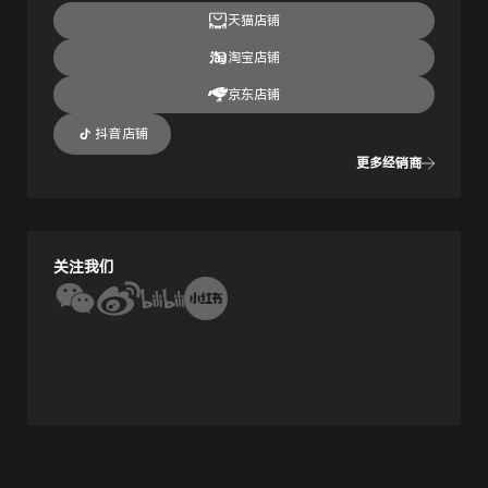
天猫店铺
淘宝店铺
京东店铺
抖音店铺
更多经销商
关注我们