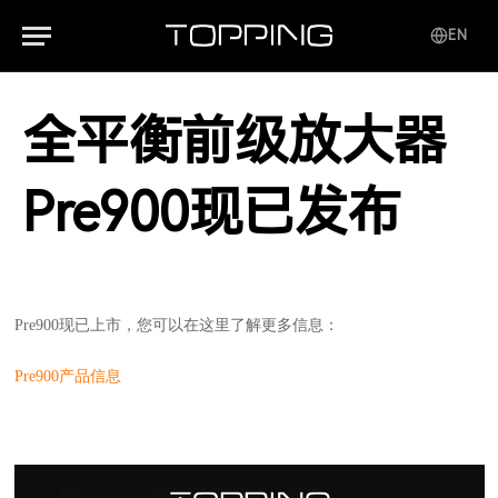
EN
全平衡前级放大器
Pre900现已发布
Pre900现已上市，您可以在这里了解更多信息：
Pre900产品信息