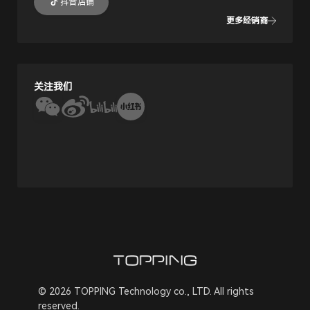
抖音店铺
更多经销商
关注我们
© 2026 TOPPING Technology co., LTD. All rights
reserved.