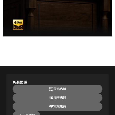
购买渠道
天猫店铺
淘宝店铺
京东店铺