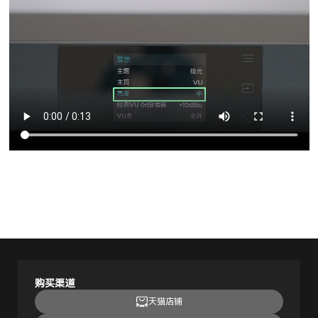
购买渠道
天猫店铺