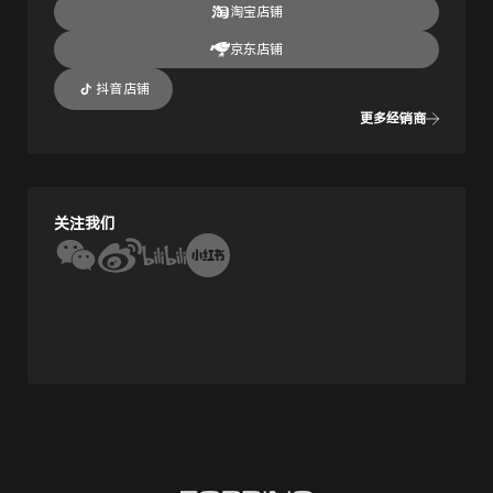
淘宝店铺
京东店铺
抖音店铺
更多经销商
关注我们